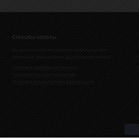
Способы оплаты
Вы можете оплатить покупки наличными при
получении, либо выбрать другой способ оплаты
Политика конфиденциальности
Пользовательское соглашение
Политика использования файлов cookie
.