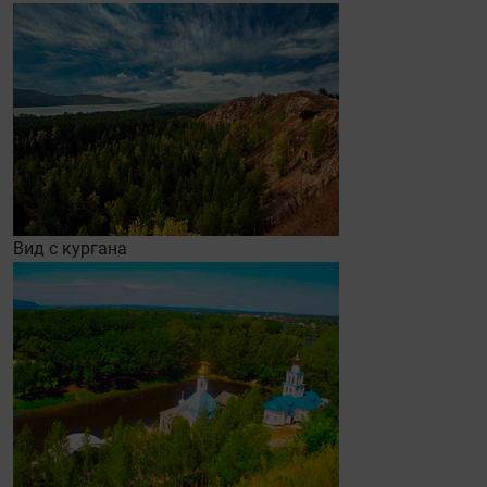
Вид с кургана